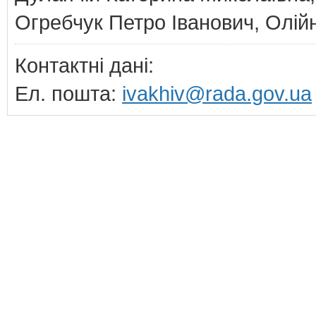
Огребчук Петро Іванович, Олійн
Контактні дані:
Ел. пошта:
ivakhiv@rada.gov.ua