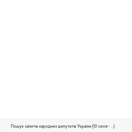
Пошук запитів народних депутатів України (10 сесія - ...)