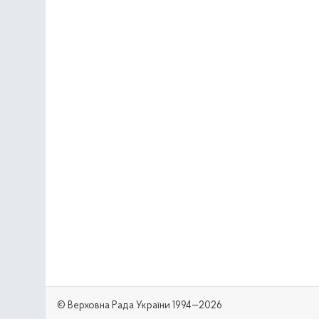
© Верховна Рада України 1994—2026