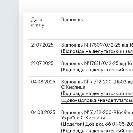
Дата
Відповідь
стану
21.07.2025
Відповідь №17809/0/2-25 від 1
(Відповідь на депутатський зап
21.07.2025
Відповідь №17811/0/2-25 від 1
(Відповідь на депутатський зап
04.08.2025
Відповідь №51/12-200-91503 ві
С.Кислиця
(Відповідь на депутатський зап
Щодо+відповіді+на+депутатсь
04.08.2025
Відповідь №51/12-200-91649 ві
України С.Кислиця
(Додаток) Довідка 86 01-08-20
(Відповідь на депутатський зап