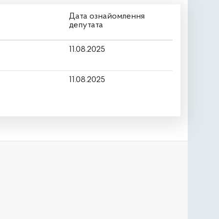
Дата ознайомлення
депутата
11.08.2025
11.08.2025