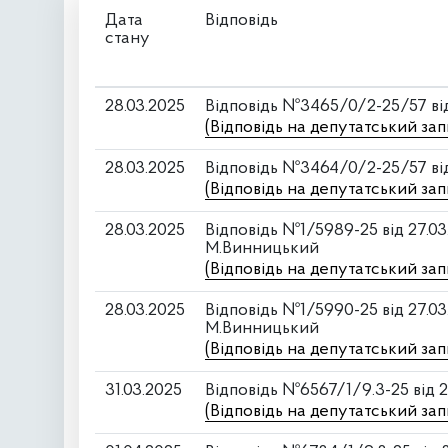
Дата
Відповідь
стану
28.03.2025
Відповідь №3465/0/2-25/57 від
(Відповідь на депутатський з
28.03.2025
Відповідь №3464/0/2-25/57 від
(Відповідь на депутатський з
28.03.2025
Відповідь №1/5989-25 від 27.0
М.Винницький
(Відповідь на депутатський за
28.03.2025
Відповідь №1/5990-25 від 27.0
М.Винницький
(Відповідь на депутатський з
31.03.2025
Відповідь №6567/1/9.3-25 від 2
(Відповідь на депутатський за