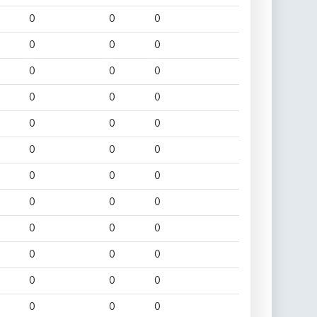
0
0
0
0
0
0
0
0
0
0
0
0
0
0
0
0
0
0
0
0
0
0
0
0
0
0
0
0
0
0
0
0
0
0
0
0