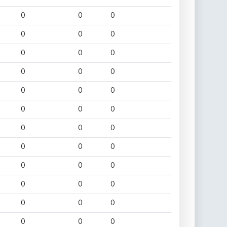
0
0
0
0
0
0
0
0
0
0
0
0
0
0
0
0
0
0
0
0
0
0
0
0
0
0
0
0
0
0
0
0
0
0
0
0