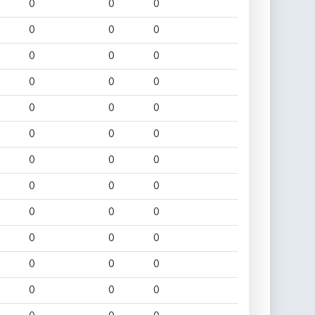
0
0
0
0
0
0
0
0
0
0
0
0
0
0
0
0
0
0
0
0
0
0
0
0
0
0
0
0
0
0
0
0
0
0
0
0