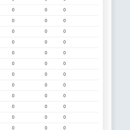
0
0
0
0
0
0
0
0
0
0
0
0
0
0
0
0
0
0
0
0
0
0
0
0
0
0
0
0
0
0
0
0
0
0
0
0