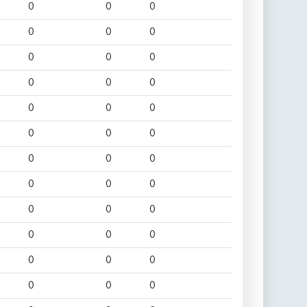
0
0
0
0
0
0
0
0
0
0
0
0
0
0
0
0
0
0
0
0
0
0
0
0
0
0
0
0
0
0
0
0
0
0
0
0