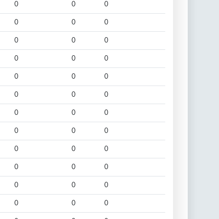
0
0
0
0
0
0
0
0
0
0
0
0
0
0
0
0
0
0
0
0
0
0
0
0
0
0
0
0
0
0
0
0
0
0
0
0