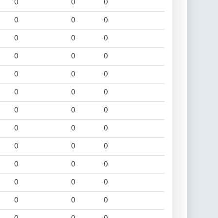
0
0
0
0
0
0
0
0
0
0
0
0
0
0
0
0
0
0
0
0
0
0
0
0
0
0
0
0
0
0
0
0
0
0
0
0