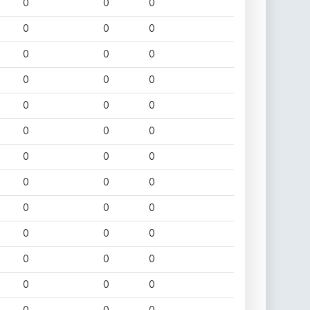
0
0
0
0
0
0
0
0
0
0
0
0
0
0
0
0
0
0
0
0
0
0
0
0
0
0
0
0
0
0
0
0
0
0
0
0