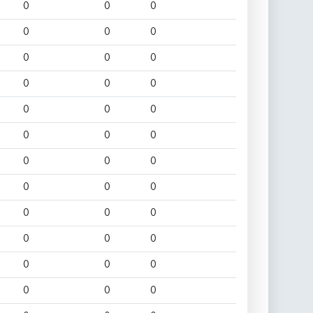
0
0
0
0
0
0
0
0
0
0
0
0
0
0
0
0
0
0
0
0
0
0
0
0
0
0
0
0
0
0
0
0
0
0
0
0