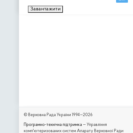
Завантажити
© Верховна Рада України 1994—2026
Програмно-технічна підтримка
— Управління
комп'ютеризованих систем Апарату Верховної Ради