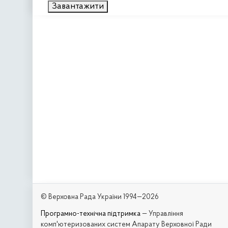
Завантажити
© Верховна Рада України 1994—2026
Програмно-технічна підтримка
— Управління
комп'ютеризованих систем Апарату Верховної Ради