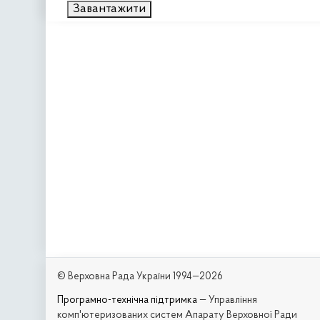
Завантажити
© Верховна Рада України 1994—2026
Програмно-технічна підтримка
— Управління
комп'ютеризованих систем Апарату Верховної Ради