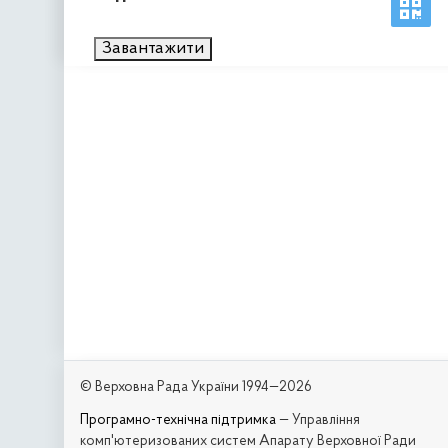
Завантажити
© Верховна Рада України 1994—2026
Програмно-технічна підтримка
— Управління
комп'ютеризованих систем Апарату Верховної Ради