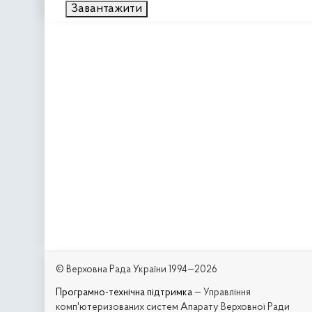
Завантажити
© Верховна Рада України 1994—2026
Програмно-технічна підтримка
— Управління
комп'ютеризованих систем Апарату Верховної Ради