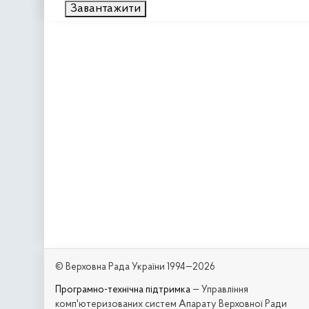
Завантажити
© Верховна Рада України 1994—2026
Програмно-технічна підтримка
— Управління
комп'ютеризованих систем Апарату Верховної Ради