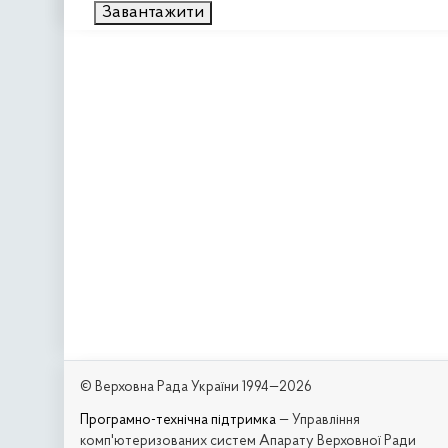
Завантажити
© Верховна Рада України 1994—2026
Програмно-технічна підтримка
— Управління
комп'ютеризованих систем Апарату Верховної Ради