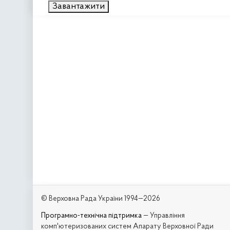
Завантажити
© Верховна Рада України 1994—2026
Програмно-технічна підтримка
— Управління
комп'ютеризованих систем Апарату Верховної Ради