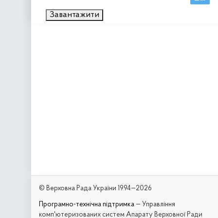
Завантажити
© Верховна Рада України 1994—2026
Програмно-технічна підтримка
— Управління
комп'ютеризованих систем Апарату Верховної Ради