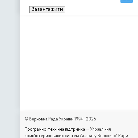
Завантажити
© Верховна Рада України 1994—2026
Програмно-технічна підтримка
— Управління
комп'ютеризованих систем Апарату Верховної Ради