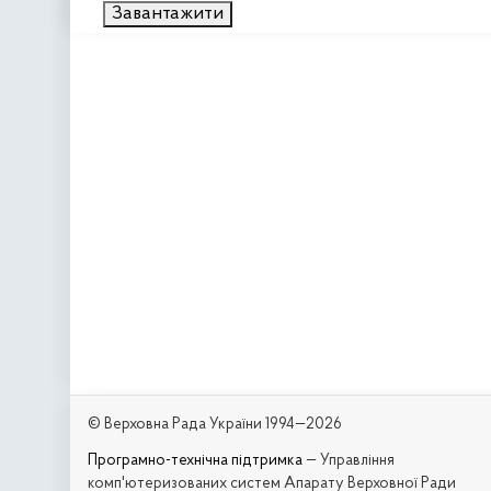
Завантажити
© Верховна Рада України 1994—2026
Програмно-технічна підтримка
— Управління
комп'ютеризованих систем Апарату Верховної Ради