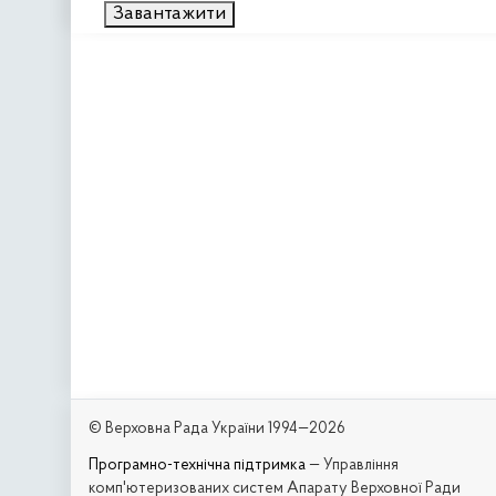
Завантажити
© Верховна Рада України 1994—2026
Програмно-технічна підтримка
— Управління
комп'ютеризованих систем Апарату Верховної Ради