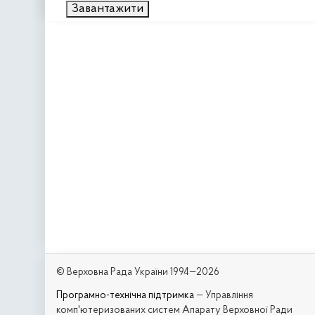
Завантажити
© Верховна Рада України 1994—2026
Програмно-технічна підтримка
— Управління
комп'ютеризованих систем Апарату Верховної Ради