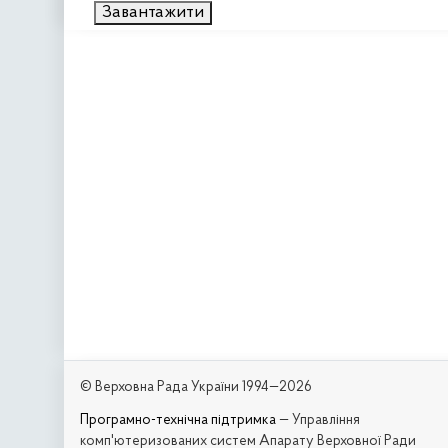
Завантажити
© Верховна Рада України 1994—2026
Програмно-технічна підтримка
— Управління
комп'ютеризованих систем Апарату Верховної Ради