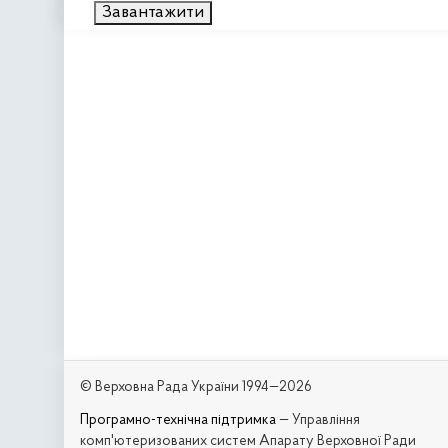
Завантажити
© Верховна Рада України 1994—2026
Програмно-технічна підтримка
— Управління
комп'ютеризованих систем Апарату Верховної Ради