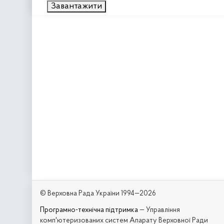
Завантажити
© Верховна Рада України 1994—2026
Програмно-технічна підтримка
— Управління
комп'ютеризованих систем Апарату Верховної Ради