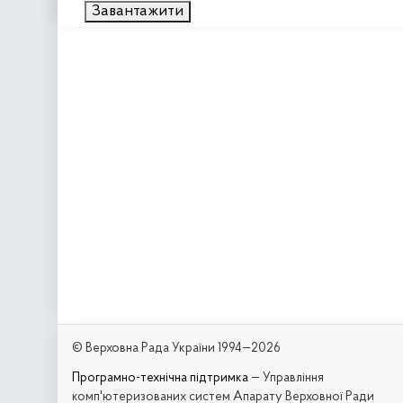
Завантажити
© Верховна Рада України 1994—2026
Програмно-технічна підтримка
— Управління
комп'ютеризованих систем Апарату Верховної Ради