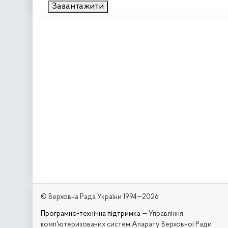
Завантажити
© Верховна Рада України 1994—2026
Програмно-технічна підтримка
— Управління
комп'ютеризованих систем Апарату Верховної Ради