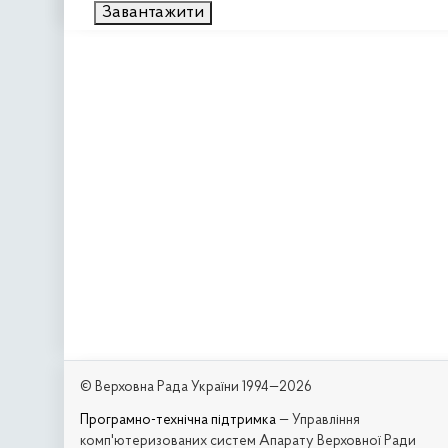
Завантажити
© Верховна Рада України 1994—2026
Програмно-технічна підтримка
— Управління
комп'ютеризованих систем Апарату Верховної Ради