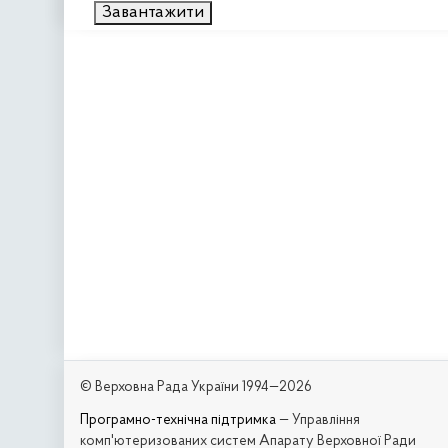
Завантажити
© Верховна Рада України 1994—2026
Програмно-технічна підтримка
— Управління
комп'ютеризованих систем Апарату Верховної Ради