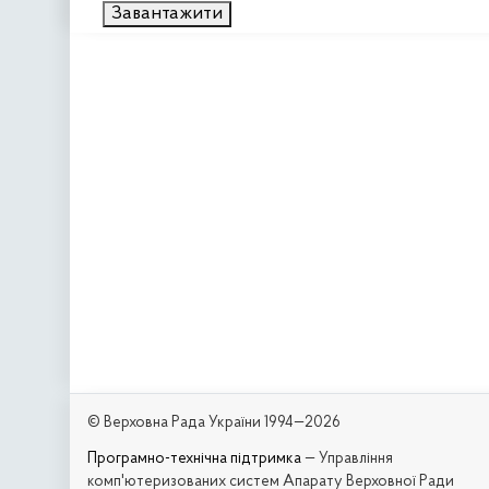
Завантажити
© Верховна Рада України 1994—2026
Програмно-технічна підтримка
— Управління
комп'ютеризованих систем Апарату Верховної Ради