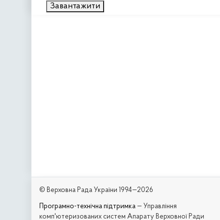
Завантажити
© Верховна Рада України 1994—2026
Програмно-технічна підтримка
— Управління
комп'ютеризованих систем Апарату Верховної Ради