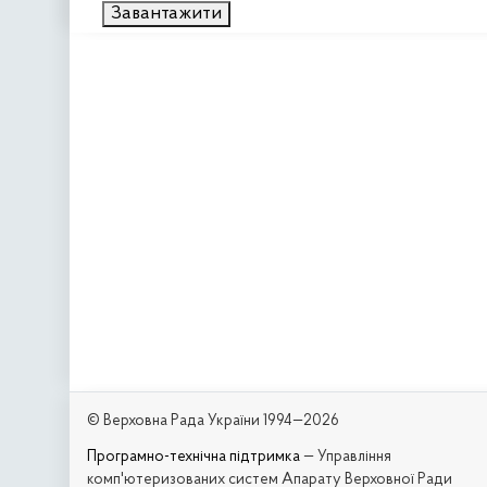
Завантажити
© Верховна Рада України 1994—2026
Програмно-технічна підтримка
— Управління
комп'ютеризованих систем Апарату Верховної Ради