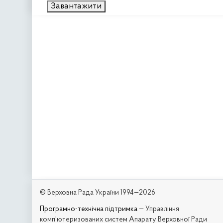
Завантажити
© Верховна Рада України 1994—2026
Програмно-технічна підтримка
— Управління
комп'ютеризованих систем Апарату Верховної Ради