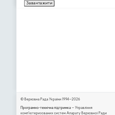
Завантажити
© Верховна Рада України 1994—2026
Програмно-технічна підтримка
— Управління
комп'ютеризованих систем Апарату Верховної Ради