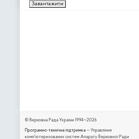
Завантажити
© Верховна Рада України 1994—2026
Програмно-технічна підтримка
— Управління
комп'ютеризованих систем Апарату Верховної Ради