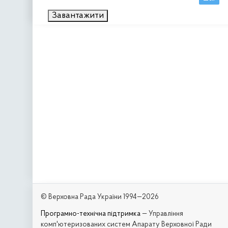
Завантажити
© Верховна Рада України 1994—2026
Програмно-технічна підтримка
— Управління
комп'ютеризованих систем Апарату Верховної Ради