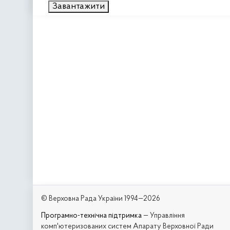
Завантажити
© Верховна Рада України 1994—2026
Програмно-технічна підтримка
— Управління
комп'ютеризованих систем Апарату Верховної Ради