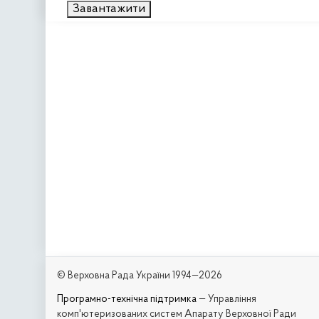
Завантажити
© Верховна Рада України 1994—2026
Програмно-технічна підтримка
— Управління
комп'ютеризованих систем Апарату Верховної Ради