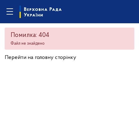
Помилка: 404
Файл не знайдено
Перейти на головну сторінку