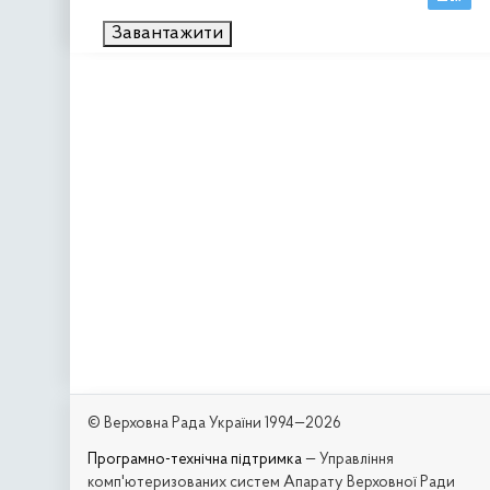
Завантажити
© Верховна Рада України 1994—2026
Програмно-технічна підтримка
— Управління
комп'ютеризованих систем Апарату Верховної Ради