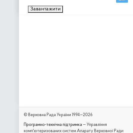
Завантажити
© Верховна Рада України 1994—2026
Програмно-технічна підтримка
— Управління
комп'ютеризованих систем Апарату Верховної Ради