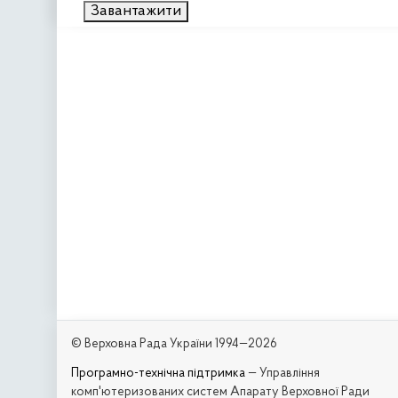
Завантажити
© Верховна Рада України 1994—2026
Програмно-технічна підтримка
— Управління
комп'ютеризованих систем Апарату Верховної Ради