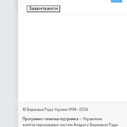
Завантажити
© Верховна Рада України 1994—2026
Програмно-технічна підтримка
— Управління
комп'ютеризованих систем Апарату Верховної Ради