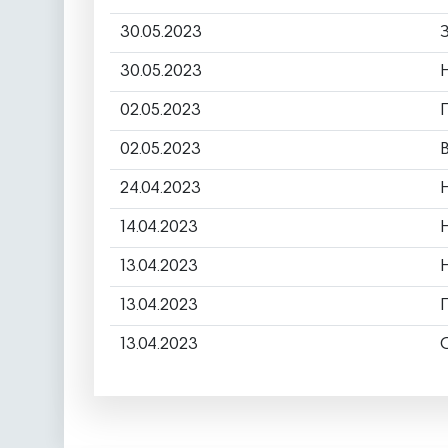
30.05.2023
30.05.2023
02.05.2023
02.05.2023
24.04.2023
14.04.2023
13.04.2023
13.04.2023
13.04.2023