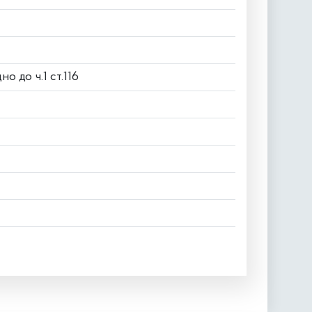
 до ч.1 ст.116