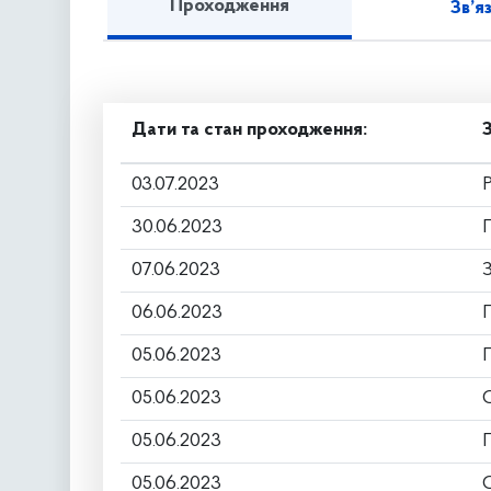
Проходження
Зв’я
Дати та стан проходження:
03.07.2023
30.06.2023
07.06.2023
06.06.2023
05.06.2023
05.06.2023
05.06.2023
05.06.2023