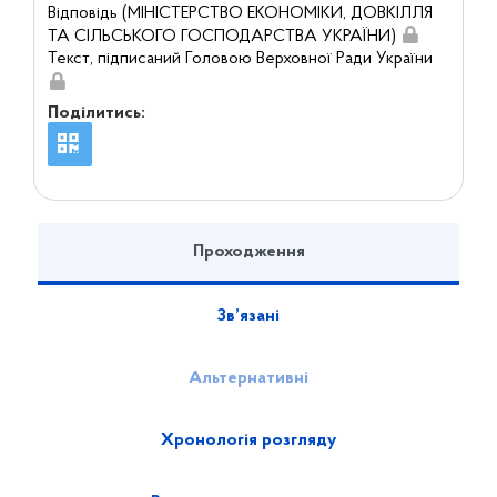
Відповідь (МІНІСТЕРСТВО ЕКОНОМІКИ, ДОВКІЛЛЯ
ТА СІЛЬСЬКОГО ГОСПОДАРСТВА УКРАЇНИ)
Текст, підписаний Головою Верховної Ради України
Поділитись:
Проходження
Зв’язані
Альтернативні
Хронологія розгляду