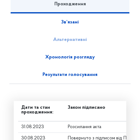
Проходження
Зв’язані
Альтернативні
Хронологія розгляду
Результати голосування
Дати та стан
Закон підписано
проходження:
31.08.2023
Розсилання акта
30.08.2023
Повернуто з підписом від Презид