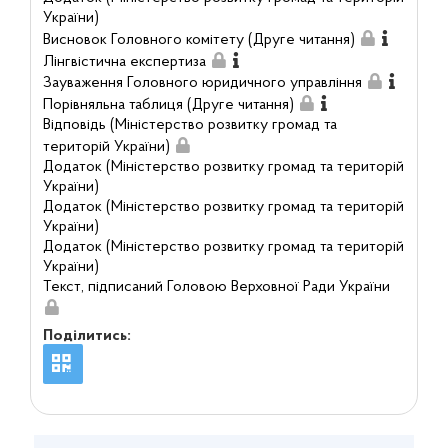
України)
Висновок Головного комітету (Друге читання)
Лінгвістична експертиза
Зауваження Головного юридичного управління
Порівняльна таблиця (Друге читання)
Відповідь (Міністерство розвитку громад та
територій України)
Додаток (Міністерство розвитку громад та територій
України)
Додаток (Міністерство розвитку громад та територій
України)
Додаток (Міністерство розвитку громад та територій
України)
Текст, підписаний Головою Верховної Ради України
Поділитись: