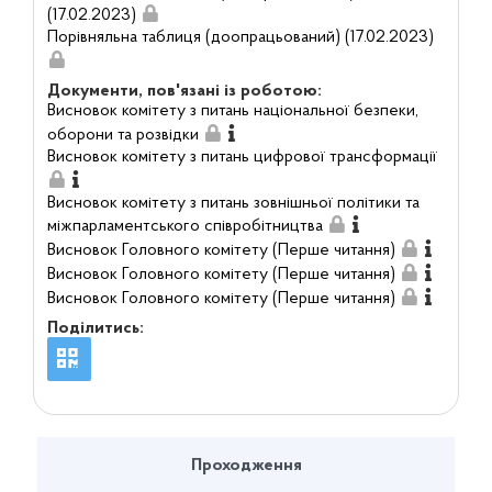
(17.02.2023)
Порівняльна таблиця (доопрацьований) (17.02.2023)
Документи, пов'язані із роботою:
Висновок комітету з питань національної безпеки,
оборони та розвідки
Висновок комітету з питань цифрової трансформації
Висновок комітету з питань зовнішньої політики та
міжпарламентського співробітництва
Висновок Головного комітету (Перше читання)
Висновок Головного комітету (Перше читання)
Висновок Головного комітету (Перше читання)
Поділитись:
Проходження