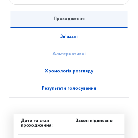
Проходження
Зв’язані
Альтернативні
Хронологія розгляду
Результати голосування
Дати та стан
Закон підписано
проходження: