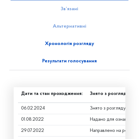
Зв’язані
Альтернативні
Хронологія розгляду
Результати голосування
Дати та стан проходження:
Знято з розгляду
06.02.2024
Знято з розгляду
01.08.2022
Надано для ознайомле
29.07.2022
Направлено на розгляд