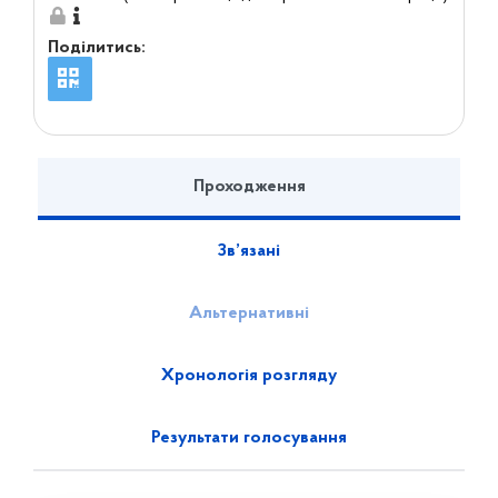
Поділитись:
Проходження
Зв’язані
Альтернативні
Хронологія розгляду
Результати голосування