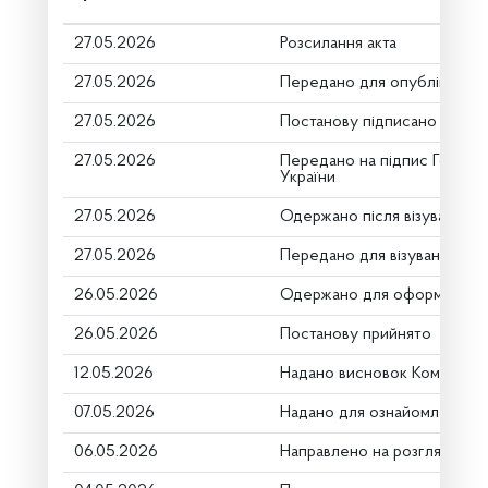
27.05.2026
Розсилання акта
27.05.2026
Передано для опублікуванн
27.05.2026
Постанову підписано
27.05.2026
Передано на підпис Голові 
України
27.05.2026
Одержано після візування
27.05.2026
Передано для візування в г
26.05.2026
Одержано для оформлення
26.05.2026
Постанову прийнято
12.05.2026
Надано висновок Комітету
07.05.2026
Надано для ознайомлення
06.05.2026
Направлено на розгляд Ком