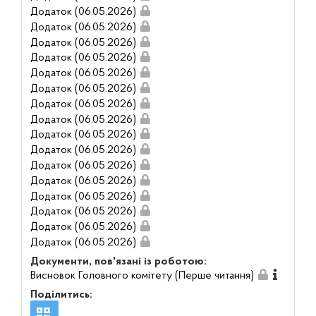
Додаток (06.05.2026)
Додаток (06.05.2026)
Додаток (06.05.2026)
Додаток (06.05.2026)
Додаток (06.05.2026)
Додаток (06.05.2026)
Додаток (06.05.2026)
Додаток (06.05.2026)
Додаток (06.05.2026)
Додаток (06.05.2026)
Додаток (06.05.2026)
Додаток (06.05.2026)
Додаток (06.05.2026)
Додаток (06.05.2026)
Додаток (06.05.2026)
Додаток (06.05.2026)
Документи, пов'язані із роботою:
Висновок Головного комітету (Перше читання)
Поділитись: