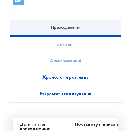
Проходження
Зв’язані
Альтернативні
Хронологія розгляду
Результати голосування
Дати та стан
Постанову підписано
проходження: